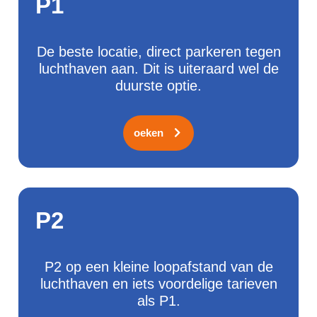
P1
De beste locatie, direct parkeren tegen
luchthaven aan. Dit is uiteraard wel de
duurste optie.
Zoeken
P2
P2 op een kleine loopafstand van de
luchthaven en iets voordelige tarieven
als P1.