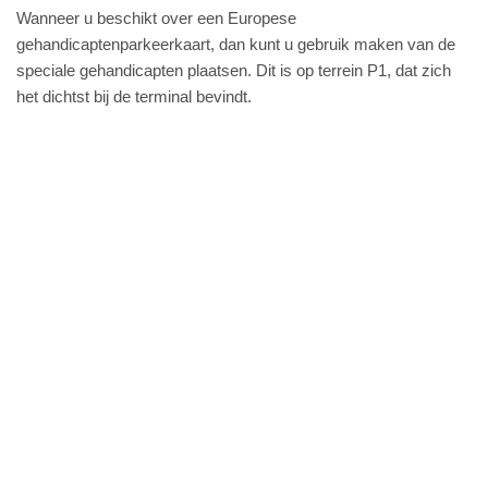
Wanneer u beschikt over een Europese
gehandicaptenparkeerkaart, dan kunt u gebruik maken van de
speciale gehandicapten plaatsen. Dit is op terrein P1, dat zich
het dichtst bij de terminal bevindt.