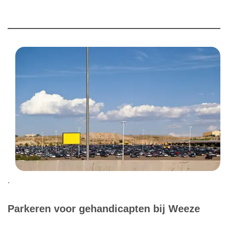
.
Parkeren voor gehandicapten bij Weeze