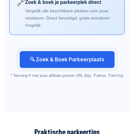
🔗
Zoek & boek je parkeerplek direct
Vergelijk alle beschikbare plekken voor jouw
reisdatum. Direct bevestigd, gratis annuleren
mogelijk.
🔍 Zoek & Boek Parkeerplaats
* Vervang # met jouw affiliate partner URL (bijv. Parkos, ParkVia)
Praktische parkeertips