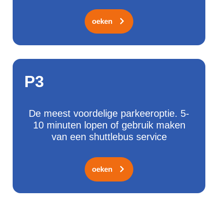
Zoeken
P3
De meest voordelige parkeeroptie. 5-
10 minuten lopen of gebruik maken
van een shuttlebus service
Zoeken