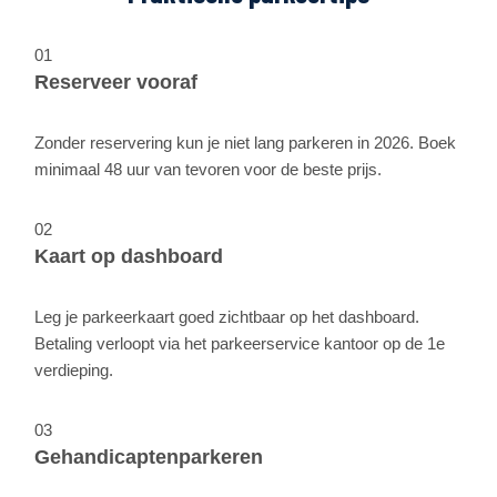
01
Reserveer vooraf
Zonder reservering kun je niet lang parkeren in 2026. Boek
minimaal 48 uur van tevoren voor de beste prijs.
02
Kaart op dashboard
Leg je parkeerkaart goed zichtbaar op het dashboard.
Betaling verloopt via het parkeerservice kantoor op de 1e
verdieping.
03
Gehandicaptenparkeren